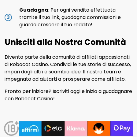
Guadagna
: Per ogni vendita effettuata
tramite il tuo link, guadagna commissioni e
guarda crescere il tuo reddito!
Unisciti alla Nostra Comunità
Diventa parte della comunità di affiliati appassionati
di Robocat Casino. Condividi le tue storie di successo,
impari dagli altri e scambia idee. Il nostro team è
impegnato ad aiutarti a prosperare come affiliato.
Pronto per iniziare? Iscriviti oggi e inizia a guadagnare
con Robocat Casino!