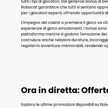
tutti i tipi di giocatori. Dai generosi bonus di 
Robocat garantisce che tutti si sentano apprez
per i giocatori esperti, offrendo opportunità di
L'impegno del casinò a premiare il gioco va olt
esperienze di gioco emozionanti. I bonus sono 
piattaforma mentre si godono l'emozione del g
costruisce anche relazioni durature, incoraggi
regolari in avventure memorabili, rendendo o
Ora in diretta: Offert
Esplora le ultime promozioni disponibili su Rob