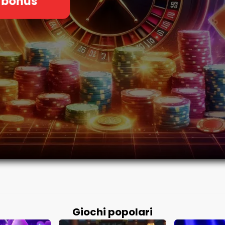
l bonus
Giochi popolari