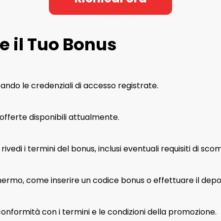
e il Tuo Bonus
zando le credenziali di accesso registrate.
 offerte disponibili attualmente.
vedi i termini del bonus, inclusi eventuali requisiti di sco
chermo, come inserire un codice bonus o effettuare il depos
 conformità con i termini e le condizioni della promozione.