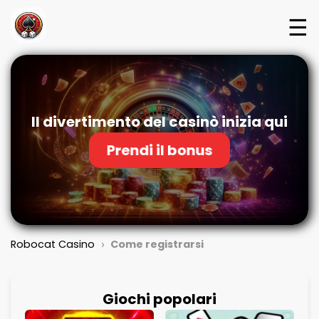
☰
Il divertimento del casinò inizia qui
Prendi il bonus
›
Robocat Casino
Come registrarsi
Giochi popolari