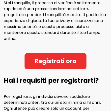
Stai tranquillo, il processo di verifica è solitamente
rapido ed è una prassi standard nel settore,
progettato per darti tranquillità mentre ti godi la tua
esperienza di gioco. La tua privacy e sicurezza sono
massima priorità, e questo processo aiuta a
mantenere questo standard durante il tuo tempo
online.
Registrati ora
Hai i requisiti per registrarti?
Per registrarsi, gli individui devono soddisfare
determinati criteri, tra cui un'età minima di 18 anni.
Ogni utente può creare solo un account per