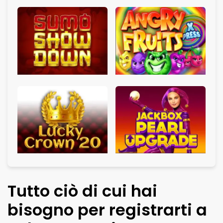
Tutto ciò di cui hai
bisogno per registrarti a