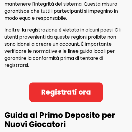
mantenere l'integrità del sistema. Questa misura
garantisce che tutti i partecipanti si impegnino in
modo equo e responsabile.
Inoltre, la registrazione è vietata in alcuni paesi. Gli
utenti provenienti da queste regioni proibite non
sono idonei a creare un account. È importante
verificare le normative e le linee guida locali per
garantire la conformità prima di tentare di
registrarsi.
Registrati ora
Guida al Primo Deposito per
Nuovi Giocatori