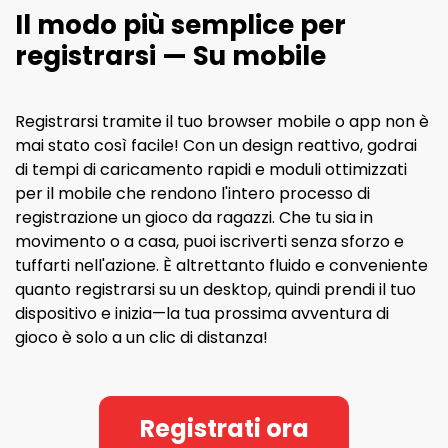
Il modo più semplice per
registrarsi — Su mobile
Registrarsi tramite il tuo browser mobile o app non è
mai stato così facile! Con un design reattivo, godrai
di tempi di caricamento rapidi e moduli ottimizzati
per il mobile che rendono l'intero processo di
registrazione un gioco da ragazzi. Che tu sia in
movimento o a casa, puoi iscriverti senza sforzo e
tuffarti nell'azione. È altrettanto fluido e conveniente
quanto registrarsi su un desktop, quindi prendi il tuo
dispositivo e inizia—la tua prossima avventura di
gioco è solo a un clic di distanza!
Registrati ora